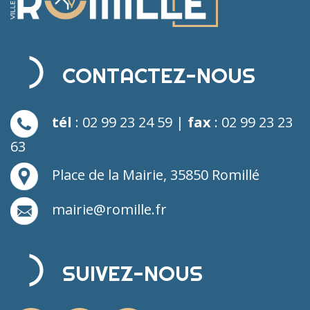
CONTACTEZ-NOUS
tél
: 02 99 23 24 59 |
fax
: 02 99 23 23
63
Place de la Mairie, 35850 Romillé
mairie@romille.fr
SUIVEZ-NOUS