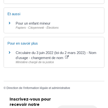
Et aussi
Pour un enfant mineur
Papiers - Citoyenneté - Élections
Pour en savoir plus
Circulaire du 3 juin 2022 (loi du 2 mars 2022) - Nom
d'usage - changement de nom
Ministère chargé de la justice
©
Direction de l'information légale et administrative
Inscrivez-vous pour
recevoir
notre