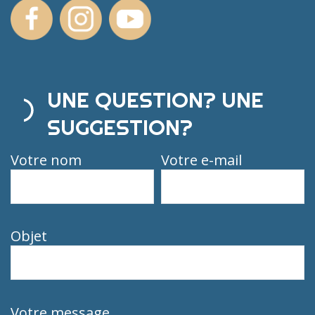
UNE QUESTION? UNE
SUGGESTION?
Votre nom
Votre e-mail
Objet
Votre message