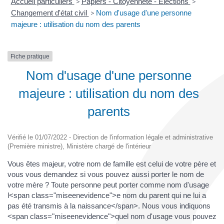
Accueil particuliers
>
Papiers - Citoyenneté - Élections
>
Changement d'état civil
>
Nom d'usage d'une personne
majeure : utilisation du nom des parents
Fiche pratique
Nom d'usage d'une personne
majeure : utilisation du nom des
parents
Vérifié le 01/07/2022 - Direction de l'information légale et administrative
(Première ministre), Ministère chargé de l'intérieur
Vous êtes majeur, votre nom de famille est celui de votre père et
vous vous demandez si vous pouvez aussi porter le nom de
votre mère ? Toute personne peut porter comme nom d'usage
l<span class="miseenevidence">e nom du parent qui ne lui a
pas été transmis à la naissance</span>. Nous vous indiquons
<span class="miseenevidence">quel nom d'usage vous pouvez