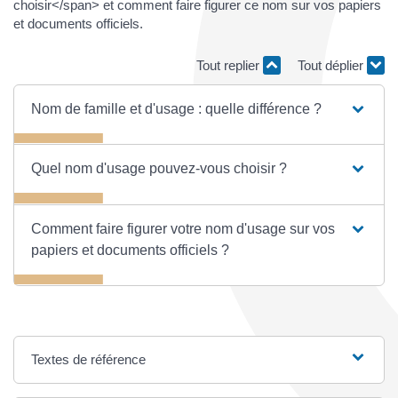
choisir</span> et comment faire figurer ce nom sur vos papiers
et documents officiels.
Tout replier
Tout déplier
Nom de famille et d'usage : quelle différence ?
Quel nom d'usage pouvez-vous choisir ?
Comment faire figurer votre nom d'usage sur vos
papiers et documents officiels ?
Textes de référence