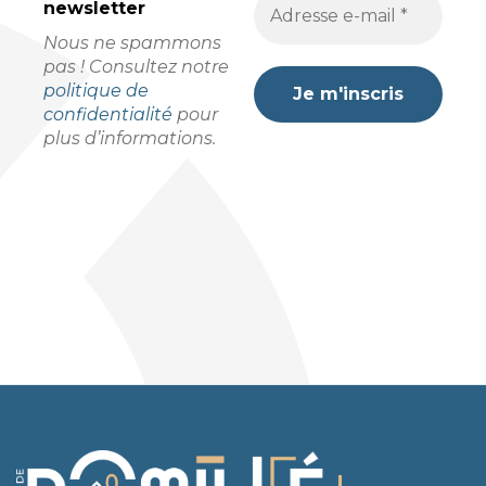
newsletter
Nous ne spammons
pas ! Consultez notre
politique de
confidentialité
pour
plus d’informations.