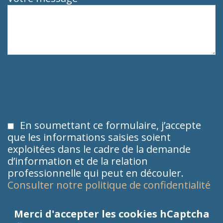
En soumettant ce formulaire, j’accepte
que les informations saisies soient
exploitées dans le cadre de la demande
d’information et de la relation
professionnelle qui peut en découler.
Consulter notre politique de confidentialité
Merci d'accepter les cookies hCaptcha