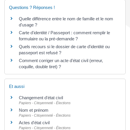
Questions ? Réponses !
Quelle différence entre le nom de famille et le nom
d'usage ?
Carte d'identité / Passeport : comment remplir le
formulaire ou la pré-demande ?
Quels recours si le dossier de carte d'identité ou
passeport est refusé ?
Comment corriger un acte d'état civil (erreur,
coquille, double tiret) ?
Et aussi
Changement d'état civil
Papiers - Citoyenneté - Élections
Nom et prénom
Papiers - Citoyenneté - Élections
Actes d'état civil
Papiers - Citoyenneté - Élections