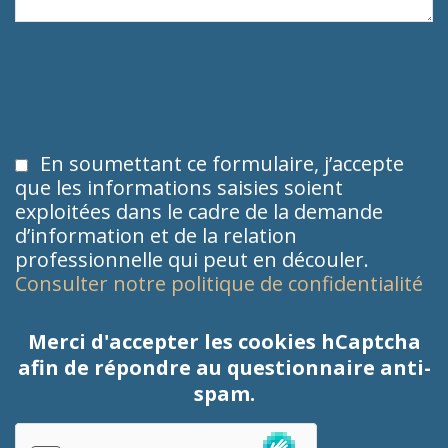
En soumettant ce formulaire, j’accepte
que les informations saisies soient
exploitées dans le cadre de la demande
d’information et de la relation
professionnelle qui peut en découler.
Consulter notre politique de confidentialité
Merci d'accepter les cookies hCaptcha
afin de répondre au questionnaire anti-
spam.