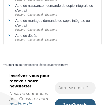
Acte de naissance : demande de copie intégrale ou
d'extrait
Papiers - Citoyenneté - Élections
Acte de mariage : demande de copie intégrale ou
d'extrait
Papiers - Citoyenneté - Élections
Acte de décès
Papiers - Citoyenneté - Élections
©
Direction de l'information légale et administrative
Inscrivez-vous pour
recevoir
notre
newsletter
Nous ne spammons
pas ! Consultez notre
politique de