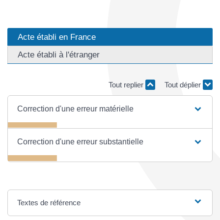
Acte établi en France
Acte établi à l'étranger
Tout replier
Tout déplier
Correction d'une erreur matérielle
Correction d'une erreur substantielle
Textes de référence