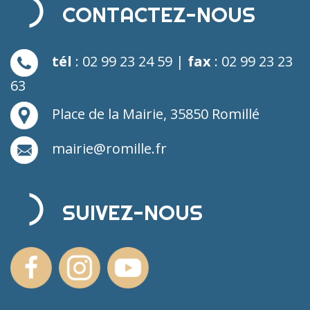
CONTACTEZ-NOUS
tél
: 02 99 23 24 59 |
fax
: 02 99 23 23
63
Place de la Mairie, 35850 Romillé
mairie@romille.fr
SUIVEZ-NOUS