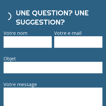
UNE QUESTION? UNE
SUGGESTION?
Votre nom
Votre e-mail
Objet
Votre message