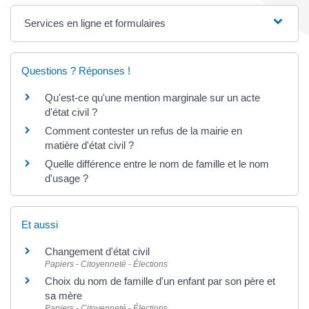
Services en ligne et formulaires
Questions ? Réponses !
Qu'est-ce qu'une mention marginale sur un acte
d'état civil ?
Comment contester un refus de la mairie en
matière d'état civil ?
Quelle différence entre le nom de famille et le nom
d'usage ?
Et aussi
Changement d'état civil
Papiers - Citoyenneté - Élections
Choix du nom de famille d'un enfant par son père et
sa mère
Papiers - Citoyenneté - Élections