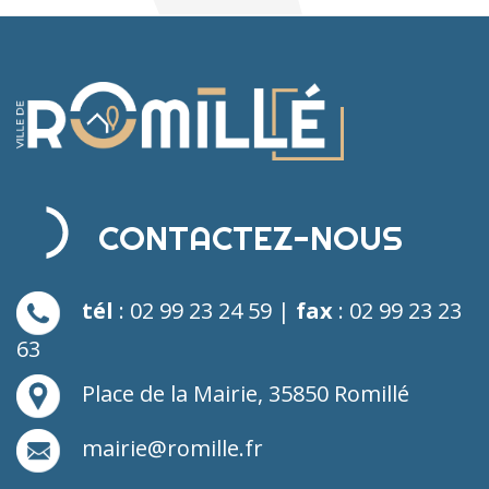
CONTACTEZ-NOUS
tél
: 02 99 23 24 59 |
fax
: 02 99 23 23
63
Place de la Mairie, 35850 Romillé
mairie@romille.fr