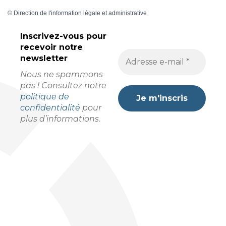
©
Direction de l'information légale et administrative
Inscrivez-vous pour
recevoir
notre
newsletter
Nous ne spammons
pas ! Consultez notre
politique de
confidentialité
pour
plus d’informations.