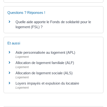
Questions ? Réponses !
Quelle aide apporte le Fonds de solidarité pour le
logement (FSL) ?
Et aussi
Aide personnalisée au logement (APL)
Logement
Allocation de logement familiale (ALF)
Logement
Allocation de logement sociale (ALS)
Logement
Loyers impayés et expulsion du locataire
Logement