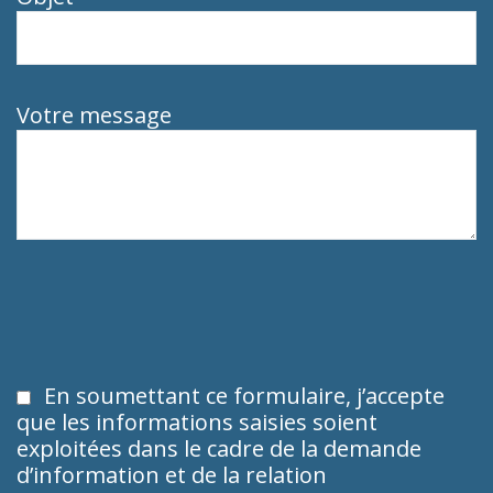
Votre message
En soumettant ce formulaire, j’accepte
que les informations saisies soient
exploitées dans le cadre de la demande
d’information et de la relation