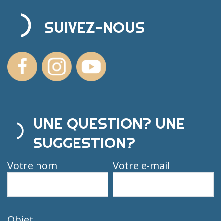
SUIVEZ-NOUS
UNE QUESTION? UNE
SUGGESTION?
Votre nom
Votre e-mail
Objet