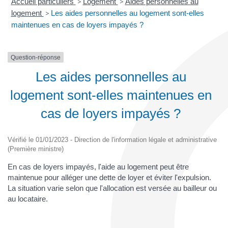
Accueil particuliers
>
Logement
>
Aides personnelles au
logement
>
Les aides personnelles au logement sont-elles
maintenues en cas de loyers impayés ?
Question-réponse
Les aides personnelles au
logement sont-elles maintenues en
cas de loyers impayés ?
Vérifié le 01/01/2023 - Direction de l'information légale et administrative
(Première ministre)
En cas de loyers impayés, l'aide au logement peut être
maintenue pour alléger une dette de loyer et éviter l'expulsion.
La situation varie selon que l'allocation est versée au bailleur ou
au locataire.