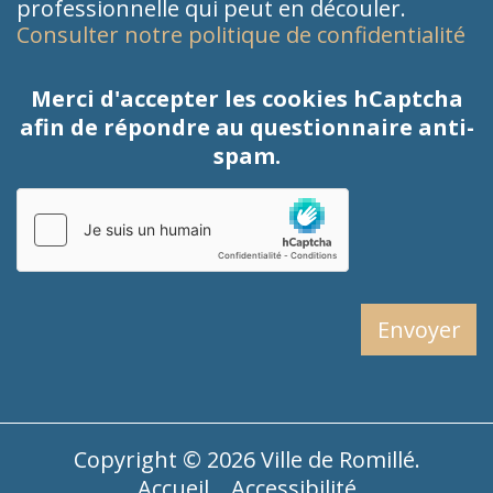
professionnelle qui peut en découler.
Consulter notre politique de confidentialité
Merci d'accepter les cookies hCaptcha
afin de répondre au questionnaire anti-
spam.
Copyright © 2026
Ville de Romillé
.
Accueil
Accessibilité