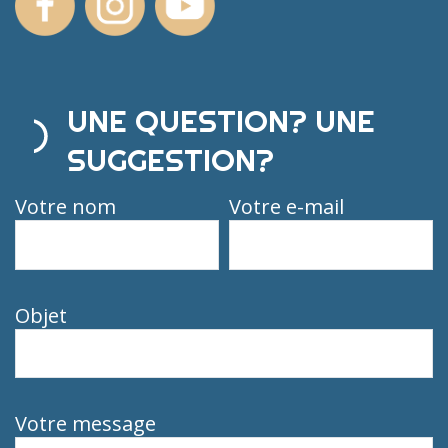
UNE QUESTION? UNE
SUGGESTION?
Votre nom
Votre e-mail
Objet
Votre message