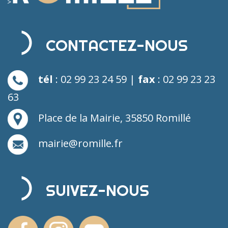
CONTACTEZ-NOUS
tél
: 02 99 23 24 59 |
fax
: 02 99 23 23
63
Place de la Mairie, 35850 Romillé
mairie@romille.fr
SUIVEZ-NOUS