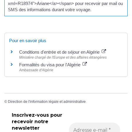
xml=R18974">Ariane</a></span> pour recevoir par mail ou
SMS des informations durant votre voyage.
Pour en savoir plus
Conditions d'entrée et de séjour en Algérie
Ministère chargé de l'Europe et des affaires étrangères
Formalités du visa pour l'Algérie
Ambassade d'Algérie
©
Direction de l'information légale et administrative
Inscrivez-vous pour
recevoir
notre
newsletter