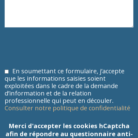
En soumettant ce formulaire, j’accepte
que les informations saisies soient
exploitées dans le cadre de la demande
d’information et de la relation
professionnelle qui peut en découler.
Consulter notre politique de confidentialité
Merci d'accepter les cookies hCaptcha
afin de répondre au questionnaire anti-