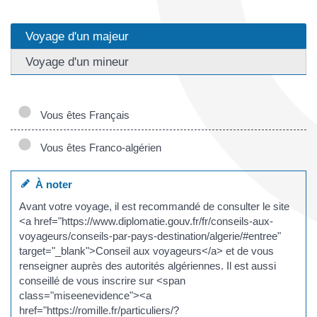
Voyage d'un majeur
Voyage d'un mineur
Vous êtes Français
Vous êtes Franco-algérien
À noter
Avant votre voyage, il est recommandé de consulter le site
<a href="https://www.diplomatie.gouv.fr/fr/conseils-aux-
voyageurs/conseils-par-pays-destination/algerie/#entree"
target="_blank">Conseil aux voyageurs</a> et de vous
renseigner auprès des autorités algériennes. Il est aussi
conseillé de vous inscrire sur <span
class="miseenevidence"><a
href="https://romille.fr/particuliers/?