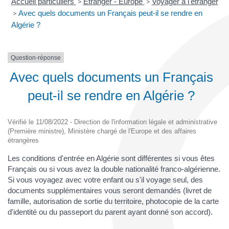
Accueil particuliers
>
Étranger - Europe
>
Voyager à l'étranger
>
Avec quels documents un Français peut-il se rendre en
Algérie ?
Question-réponse
Avec quels documents un Français
peut-il se rendre en Algérie ?
Vérifié le 11/08/2022 - Direction de l'information légale et administrative
(Première ministre), Ministère chargé de l'Europe et des affaires
étrangères
Les conditions d'entrée en Algérie sont différentes si vous êtes
Français ou si vous avez la double nationalité franco-algérienne.
Si vous voyagez avec votre enfant ou s'il voyage seul, des
documents supplémentaires vous seront demandés (livret de
famille, autorisation de sortie du territoire, photocopie de la carte
d'identité ou du passeport du parent ayant donné son accord).