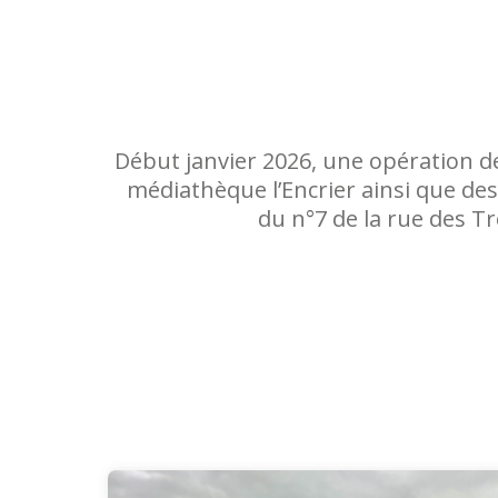
Début janvier 2026, une opération d
médiathèque l’Encrier ainsi que de
du n°7 de la rue des Tr