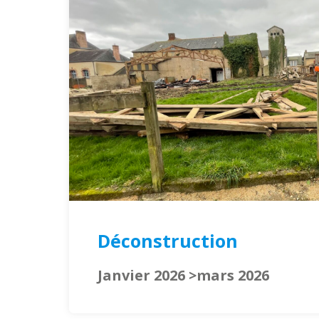
Déconstruction
Janvier 2026 >mars 2026