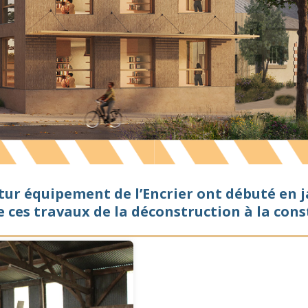
tur équipement de l’Encrier ont débuté en ja
e ces travaux de la déconstruction à la cons