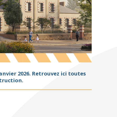
nvier 2026. Retrouvez ici toutes
truction.