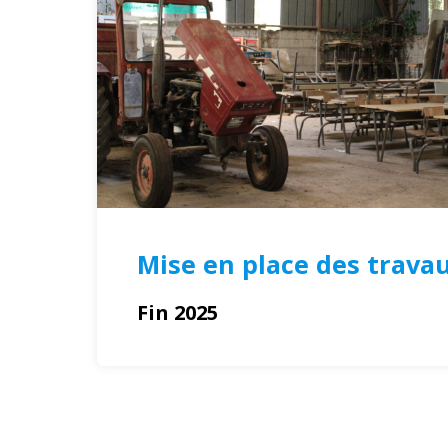
Mise en place des trava
Fin 2025