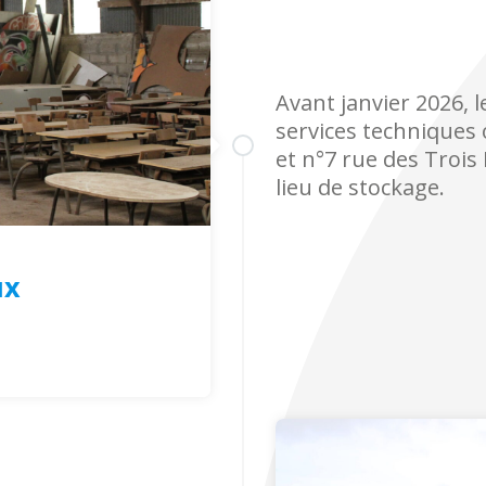
Avant janvier 2026,
services techniques
et n°7 rue des Trois
lieu de stockage.
ux