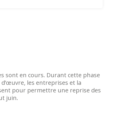
es sont en cours. Durant cette phase
 d’œuvre, les entreprises et la
ent pour permettre une reprise des
t juin.