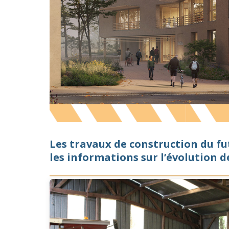
Les travaux de construction du fu
les informations sur l’évolution d