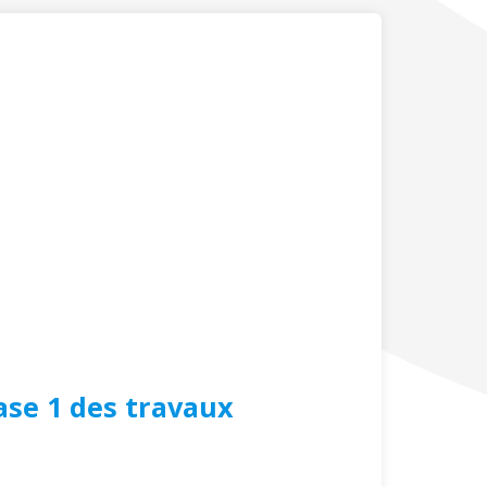
ase 1 des travaux