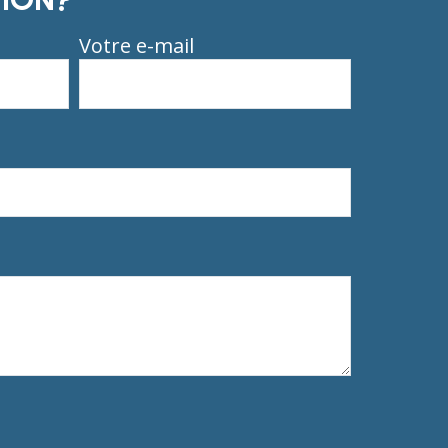
Votre e-mail