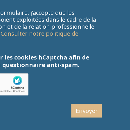
ormulaire, j’accepte que les
oient exploitées dans le cadre de la
 et de la relation professionnelle
.
Consulter notre politique de
r les cookies hCaptcha afin de
 questionnaire anti-spam.