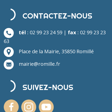
CONTACTEZ-NOUS
tél
: 02 99 23 24 59 |
fax
: 02 99 23 23
63
Place de la Mairie, 35850 Romillé
mairie@romille.fr
SUIVEZ-NOUS