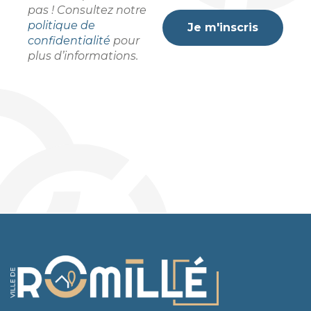
pas ! Consultez notre
politique de
confidentialité
pour
plus d’informations.