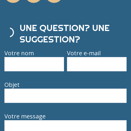
UNE QUESTION? UNE
SUGGESTION?
Votre nom
Votre e-mail
Objet
Votre message