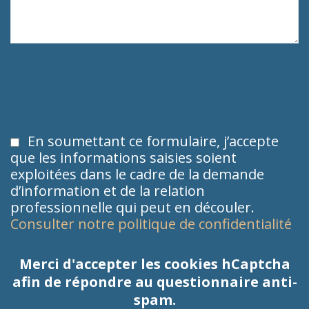
En soumettant ce formulaire, j’accepte
que les informations saisies soient
exploitées dans le cadre de la demande
d’information et de la relation
professionnelle qui peut en découler.
Consulter notre politique de confidentialité
Merci d'accepter les cookies hCaptcha
afin de répondre au questionnaire anti-
spam.