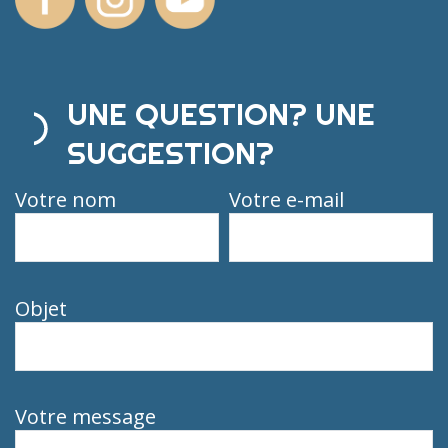
UNE QUESTION? UNE
SUGGESTION?
Votre nom
Votre e-mail
Objet
Votre message