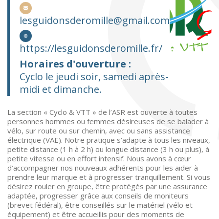
lesguidonsderomille@gmail.com
https://lesguidonsderomille.fr/
Horaires d'ouverture :
Cyclo le jeudi soir, samedi après-
midi et dimanche.
La section « Cyclo & VTT » de l’ASR est ouverte à toutes
personnes hommes ou femmes désireuses de se balader à
vélo, sur route ou sur chemin, avec ou sans assistance
électrique (VAE). Notre pratique s’adapte à tous les niveaux,
petite distance (1 h à 2 h) ou longue distance (3 h ou plus), à
petite vitesse ou en effort intensif. Nous avons à cœur
d’accompagner nos nouveaux adhérents pour les aider à
prendre leur marque et à progresser tranquillement. Si vous
désirez rouler en groupe, être protégés par une assurance
adaptée, progresser grâce aux conseils de moniteurs
(brevet fédéral), être conseillés sur le matériel (vélo et
équipement) et être accueillis pour des moments de