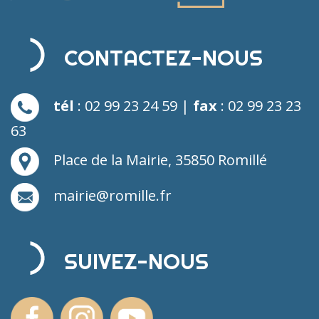
CONTACTEZ-NOUS
tél
: 02 99 23 24 59 |
fax
: 02 99 23 23
63
Place de la Mairie, 35850 Romillé
mairie@romille.fr
SUIVEZ-NOUS