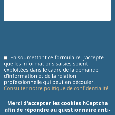
En soumettant ce formulaire, j’accepte
que les informations saisies soient
exploitées dans le cadre de la demande
d’information et de la relation
professionnelle qui peut en découler.
Consulter notre politique de confidentialité
Merci d'accepter les cookies hCaptcha
afin de répondre au questionnaire anti-